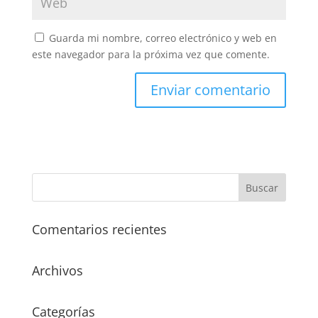
Guarda mi nombre, correo electrónico y web en
este navegador para la próxima vez que comente.
Comentarios recientes
Archivos
Categorías