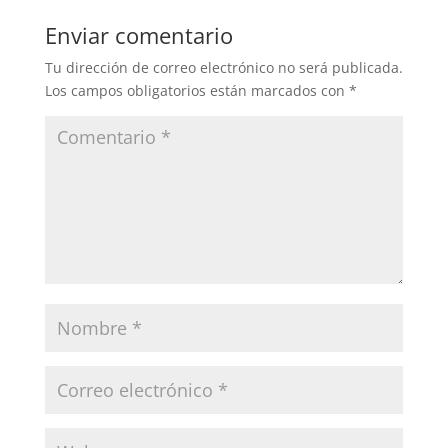
Enviar comentario
Tu dirección de correo electrónico no será publicada.
Los campos obligatorios están marcados con
*