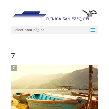
Seleccionar página
7