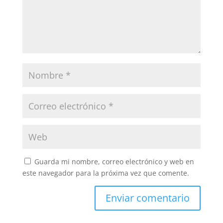
Guarda mi nombre, correo electrónico y web en
este navegador para la próxima vez que comente.