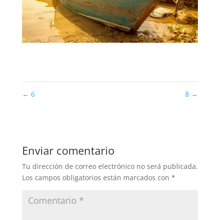
←
6
8
→
Enviar comentario
Tu dirección de correo electrónico no será publicada.
Los campos obligatorios están marcados con
*