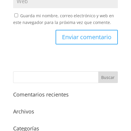
Guarda mi nombre, correo electrónico y web en
este navegador para la próxima vez que comente.
Comentarios recientes
Archivos
Categorías