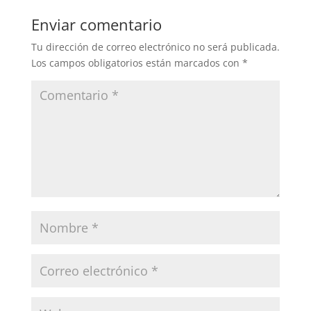
Enviar comentario
Tu dirección de correo electrónico no será publicada.
Los campos obligatorios están marcados con
*