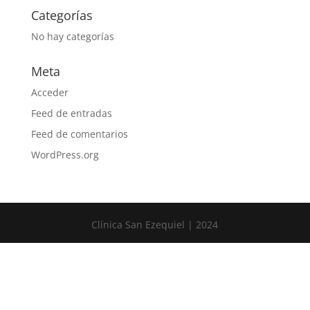
Categorías
No hay categorías
Meta
Acceder
Feed de entradas
Feed de comentarios
WordPress.org
Clínica San Ezequiel | 2024