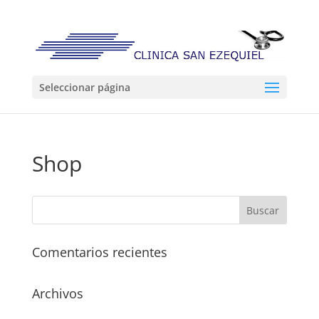
Seleccionar página
Shop
Comentarios recientes
Archivos