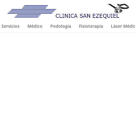
Servicios
Médico
Podología
Fisioterapia
Láser Médi