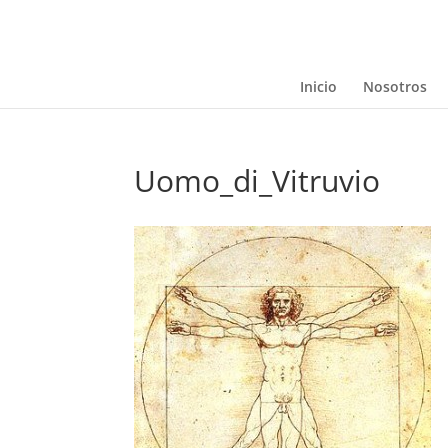
Inicio
Nosotros
Uomo_di_Vitruvio