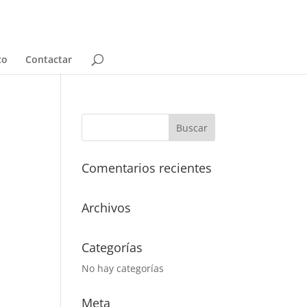
co
Contactar
Comentarios recientes
Archivos
Categorías
No hay categorías
Meta