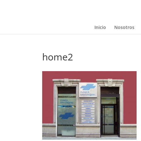
Inicio
Nosotros
home2