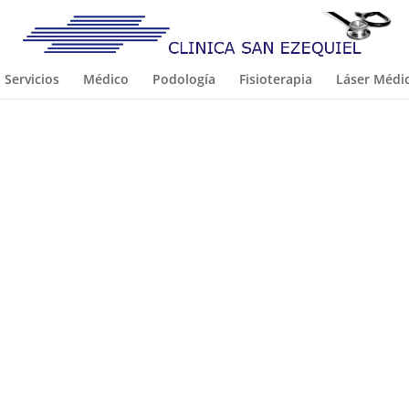
Servicios
Médico
Podología
Fisioterapia
Láser Médi