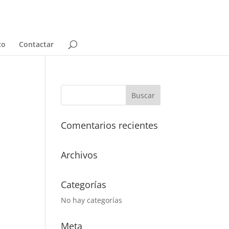
co
Contactar
Comentarios recientes
Archivos
Categorías
No hay categorías
Meta