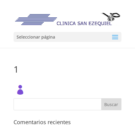
Seleccionar página
1
Comentarios recientes