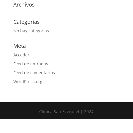
Archivos
Categorías
No hay categorías
Meta
Acceder
Feed de entradas
Feed de comentarios
WordPress.org
Clínica San Ezequiel | 2024