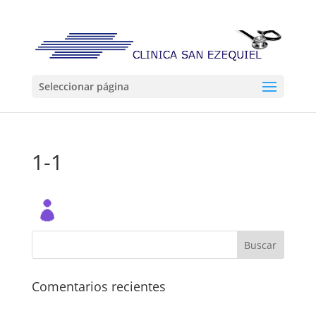
Seleccionar página
1-1
Comentarios recientes