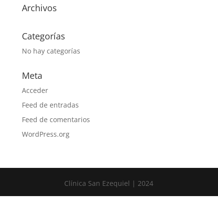
Archivos
Categorías
No hay categorías
Meta
Acceder
Feed de entradas
Feed de comentarios
WordPress.org
Clínica San Ezequiel | 2024